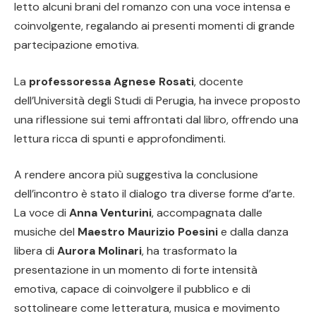
letto alcuni brani del romanzo con una voce intensa e
coinvolgente, regalando ai presenti momenti di grande
partecipazione emotiva.
La
professoressa Agnese Rosati
, docente
dell’Università degli Studi di Perugia, ha invece proposto
una riflessione sui temi affrontati dal libro, offrendo una
lettura ricca di spunti e approfondimenti.
A rendere ancora più suggestiva la conclusione
dell’incontro è stato il dialogo tra diverse forme d’arte.
La voce di
Anna Venturini
, accompagnata dalle
musiche del
Maestro Maurizio Poesini
e dalla danza
libera di
Aurora Molinari
, ha trasformato la
presentazione in un momento di forte intensità
emotiva, capace di coinvolgere il pubblico e di
sottolineare come letteratura, musica e movimento