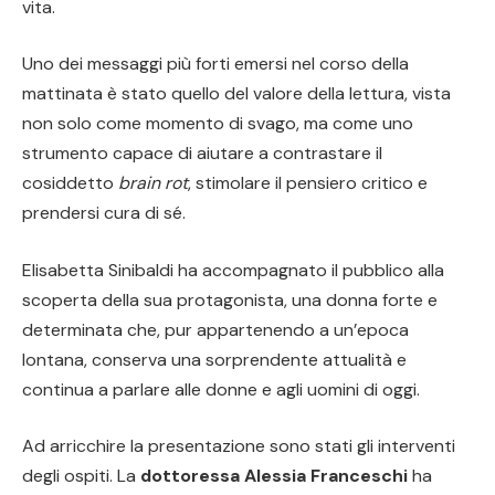
vita.
Uno dei messaggi più forti emersi nel corso della
mattinata è stato quello del valore della lettura, vista
non solo come momento di svago, ma come uno
strumento capace di aiutare a contrastare il
cosiddetto
brain rot
, stimolare il pensiero critico e
prendersi cura di sé.
Elisabetta Sinibaldi ha accompagnato il pubblico alla
scoperta della sua protagonista, una donna forte e
determinata che, pur appartenendo a un’epoca
lontana, conserva una sorprendente attualità e
continua a parlare alle donne e agli uomini di oggi.
Ad arricchire la presentazione sono stati gli interventi
degli ospiti. La
dottoressa Alessia Franceschi
ha