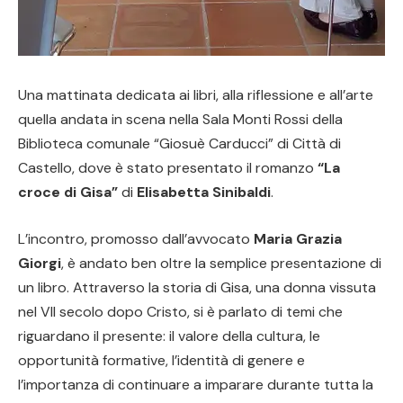
Una mattinata dedicata ai libri, alla riflessione e all’arte
quella andata in scena nella Sala Monti Rossi della
Biblioteca comunale “Giosuè Carducci” di Città di
Castello, dove è stato presentato il romanzo
“La
croce di Gisa”
di
Elisabetta Sinibaldi
.
L’incontro, promosso dall’avvocato
Maria Grazia
Giorgi
, è andato ben oltre la semplice presentazione di
un libro. Attraverso la storia di Gisa, una donna vissuta
nel VII secolo dopo Cristo, si è parlato di temi che
riguardano il presente: il valore della cultura, le
opportunità formative, l’identità di genere e
l’importanza di continuare a imparare durante tutta la