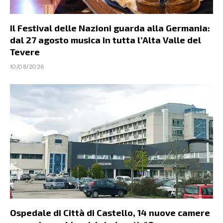
Il Festival delle Nazioni guarda alla Germania:
dal 27 agosto musica in tutta l’Alta Valle del
Tevere
10/08/2026
Ospedale di Città di Castello, 14 nuove camere