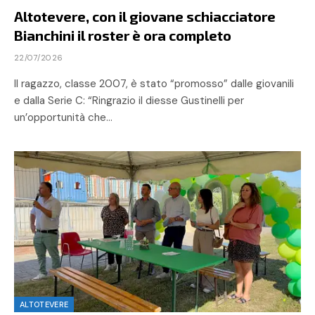
Altotevere, con il giovane schiacciatore
Bianchini il roster è ora completo
22/07/2026
Il ragazzo, classe 2007, è stato “promosso” dalle giovanili
e dalla Serie C: “Ringrazio il diesse Gustinelli per
un’opportunità che…
ALTOTEVERE