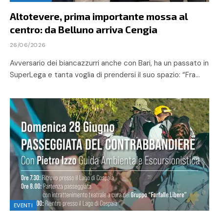
Altotevere, prima importante mossa al
centro: da Belluno arriva Cengia
26/06/2026
Avversario dei biancazzurri anche con Bari, ha un passato in
SuperLega e tanta voglia di prendersi il suo spazio: “Fra…
EVENTI