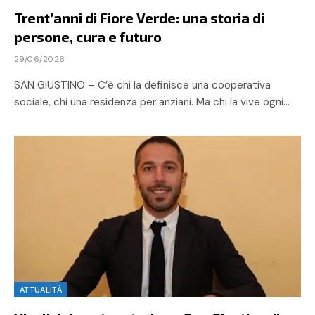
Trent’anni di Fiore Verde: una storia di
persone, cura e futuro
29/06/2026
SAN GIUSTINO – C’è chi la definisce una cooperativa
sociale, chi una residenza per anziani. Ma chi la vive ogni…
ATTUALITÀ