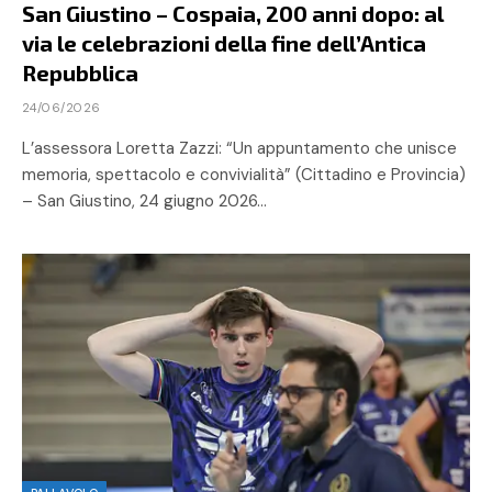
San Giustino – Cospaia, 200 anni dopo: al
via le celebrazioni della fine dell’Antica
Repubblica
24/06/2026
L’assessora Loretta Zazzi: “Un appuntamento che unisce
memoria, spettacolo e convivialità” (Cittadino e Provincia)
– San Giustino, 24 giugno 2026…