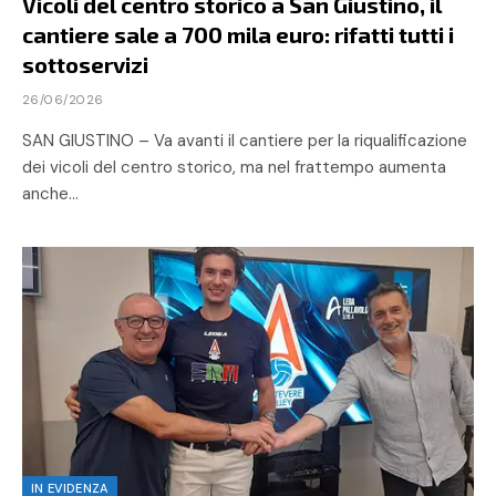
Vicoli del centro storico a San Giustino, il
cantiere sale a 700 mila euro: rifatti tutti i
sottoservizi
26/06/2026
SAN GIUSTINO – Va avanti il cantiere per la riqualificazione
dei vicoli del centro storico, ma nel frattempo aumenta
anche…
IN EVIDENZA