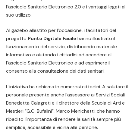
Fascicolo Sanitario Elettronico 2.0 e i vantaggi legati al
suo utilizzo.
Al gazebo allestito per l’occasione, i facilitatori del
progetto
Punto Digitale Facile
hanno illustrato il
funzionamento del servizio, distribuendo materiale
informativo e aiutando i cittadini ad accedere al
Fascicolo Sanitario Elettronico e ad esprimere il
consenso alla consultazione dei dati sanitari.
L’iniziativa ha richiamato numerosi cittadini. A salutare il
personale presente anche l’assessore ai Servizi Sociali
Benedetta Calagreti e il direttore della Scuola di Arti e
Mestieri “G.O. Bufalini”, Marco Menichetti, che hanno
ribadito l’importanza di rendere la sanità sempre più
semplice, accessibile e vicina alle persone.