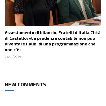
Assestamento di bilancio, Fratelli d’Italia Città
di Castello: «La prudenza contabile non può
diventare l’alibi di una programmazione che
non c’è»
22/07/2026
NEW COMMENTS