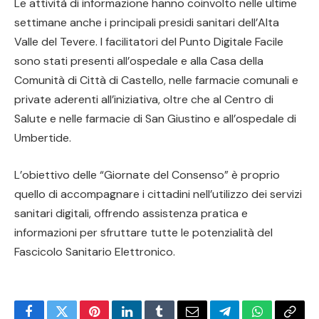
Le attività di informazione hanno coinvolto nelle ultime
settimane anche i principali presidi sanitari dell’Alta
Valle del Tevere. I facilitatori del Punto Digitale Facile
sono stati presenti all’ospedale e alla Casa della
Comunità di Città di Castello, nelle farmacie comunali e
private aderenti all’iniziativa, oltre che al Centro di
Salute e nelle farmacie di San Giustino e all’ospedale di
Umbertide.
L’obiettivo delle “Giornate del Consenso” è proprio
quello di accompagnare i cittadini nell’utilizzo dei servizi
sanitari digitali, offrendo assistenza pratica e
informazioni per sfruttare tutte le potenzialità del
Fascicolo Sanitario Elettronico.