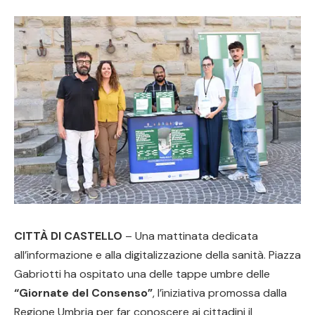
CITTÀ DI CASTELLO
– Una mattinata dedicata
all’informazione e alla digitalizzazione della sanità. Piazza
Gabriotti ha ospitato una delle tappe umbre delle
“Giornate del Consenso”
, l’iniziativa promossa dalla
Regione Umbria per far conoscere ai cittadini il