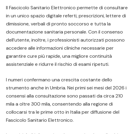
Il Fascicolo Sanitario Elettronico permette di consultare
in un unico spazio digitale referti, prescrizioni, lettere di
dimissione, verbali di pronto soccorso e tutta la
documentazione sanitaria personale. Con il consenso
dell’utente, inoltre, i professionisti autorizzati possono
accedere alle informazioni cliniche necessarie per
garantire cure più rapide, una migliore continuità
assistenziale e ridurre il rischio di esami ripetuti.
I numeri confermano una crescita costante dello
strumento anche in Umbria. Nei primi sei mesi del 2026 i
consensi alla consultazione sono passati da circa 210
mila a oltre 300 mila, consentendo alla regione di
collocarsi tra le prime otto in Italia per diffusione del
Fascicolo Sanitario Elettronico.