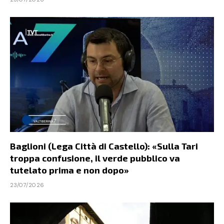
Baglioni (Lega Città di Castello): «Sulla Tari
troppa confusione, il verde pubblico va
tutelato prima e non dopo»
23/07/2026