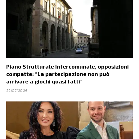
Piano Strutturale Intercomunale, opposizioni
compatte: “La partecipazione non può
arrivare a giochi quasi fatti”
22/07/2026