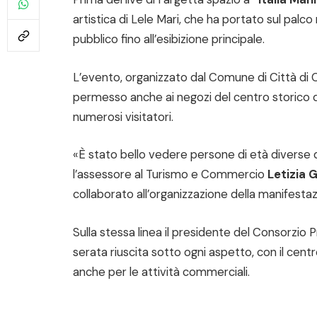
artistica di Lele Mari, che ha portato sul pal
pubblico fino all’esibizione principale.
L’evento, organizzato dal Comune di Città di 
permesso anche ai negozi del centro storico d
numerosi visitatori.
«È stato bello vedere persone di età diverse 
l’assessore al Turismo e Commercio
Letizia 
collaborato all’organizzazione della manifestaz
Sulla stessa linea il presidente del Consorzio
serata riuscita sotto ogni aspetto, con il cen
anche per le attività commerciali.