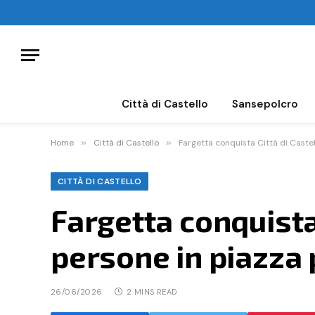
Città di Castello
Sansepolcro
Home
»
Città di Castello
»
Fargetta conquista Città di Castell
CITTÀ DI CASTELLO
Fargetta conquista 
persone in piazza 
26/06/2026
2 MINS READ