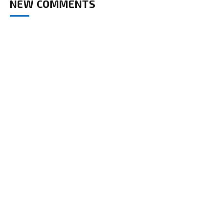
NEW COMMENTS