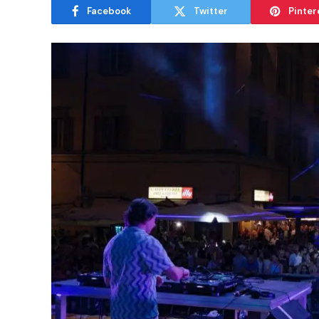
Facebook
Twitter
Pinter