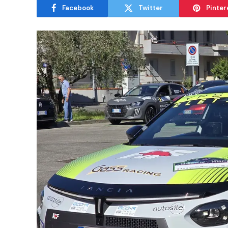
Facebook
Twitter
Pinter