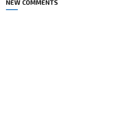
NEW COMMENTS