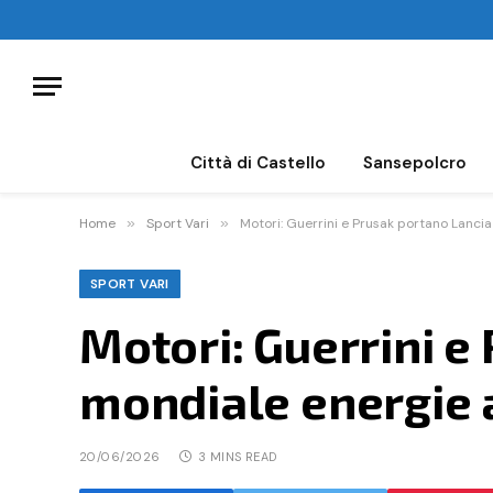
Città di Castello
Sansepolcro
Home
»
Sport Vari
»
Motori: Guerrini e Prusak portano Lancia
SPORT VARI
Motori: Guerrini e
mondiale energie 
20/06/2026
3 MINS READ