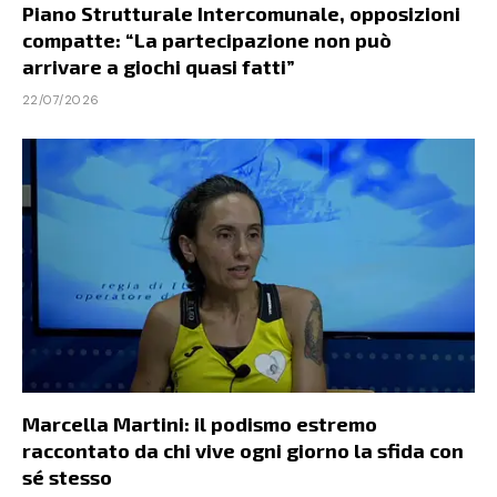
Piano Strutturale Intercomunale, opposizioni
compatte: “La partecipazione non può
arrivare a giochi quasi fatti”
22/07/2026
Marcella Martini: il podismo estremo
raccontato da chi vive ogni giorno la sfida con
sé stesso