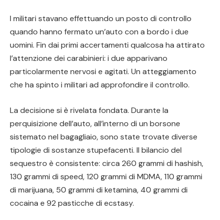
I militari stavano effettuando un posto di controllo
quando hanno fermato un’auto con a bordo i due
uomini. Fin dai primi accertamenti qualcosa ha attirato
l’attenzione dei carabinieri: i due apparivano
particolarmente nervosi e agitati. Un atteggiamento
che ha spinto i militari ad approfondire il controllo.
La decisione si è rivelata fondata. Durante la
perquisizione dell’auto, all’interno di un borsone
sistemato nel bagagliaio, sono state trovate diverse
tipologie di sostanze stupefacenti. Il bilancio del
sequestro è consistente: circa 260 grammi di hashish,
130 grammi di speed, 120 grammi di MDMA, 110 grammi
di marijuana, 50 grammi di ketamina, 40 grammi di
cocaina e 92 pasticche di ecstasy.