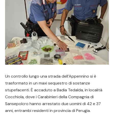
Un controllo lungo una strada dell’Appennino si è
trasformato in un maxi sequestro di sostanze
stupefacenti. È accaduto a Badia Tedalda, in località
Cocchiola, dove i Carabinieri della Compagnia di
Sansepolcro hanno arrestato due uomini di 42 e 37
anni, entrambi residenti in provincia di Perugia.