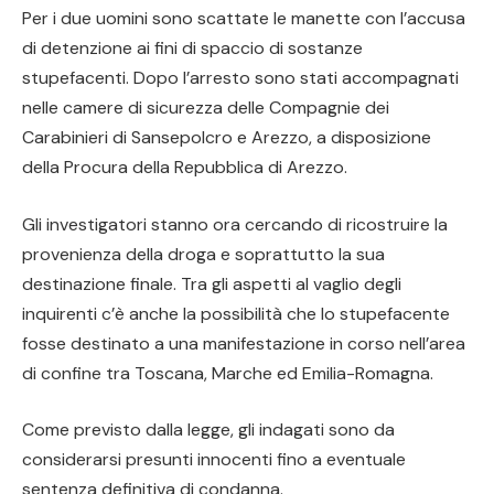
Per i due uomini sono scattate le manette con l’accusa
di detenzione ai fini di spaccio di sostanze
stupefacenti. Dopo l’arresto sono stati accompagnati
nelle camere di sicurezza delle Compagnie dei
Carabinieri di Sansepolcro e Arezzo, a disposizione
della Procura della Repubblica di Arezzo.
Gli investigatori stanno ora cercando di ricostruire la
provenienza della droga e soprattutto la sua
destinazione finale. Tra gli aspetti al vaglio degli
inquirenti c’è anche la possibilità che lo stupefacente
fosse destinato a una manifestazione in corso nell’area
di confine tra Toscana, Marche ed Emilia-Romagna.
Come previsto dalla legge, gli indagati sono da
considerarsi presunti innocenti fino a eventuale
sentenza definitiva di condanna.