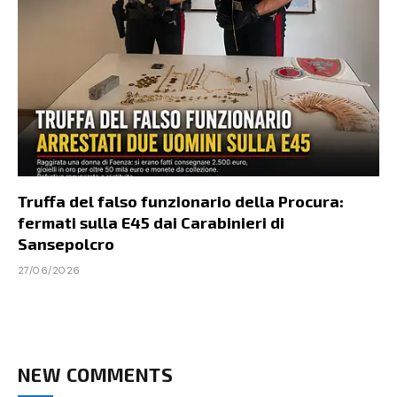
Truffa del falso funzionario della Procura:
fermati sulla E45 dai Carabinieri di
Sansepolcro
27/06/2026
NEW COMMENTS