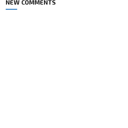
NEW COMMENTS