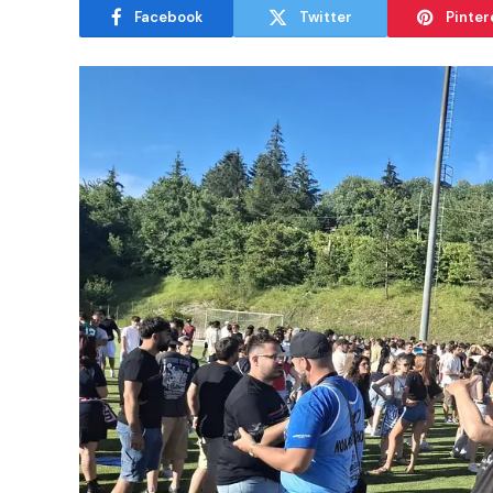
Facebook
Twitter
Pinter