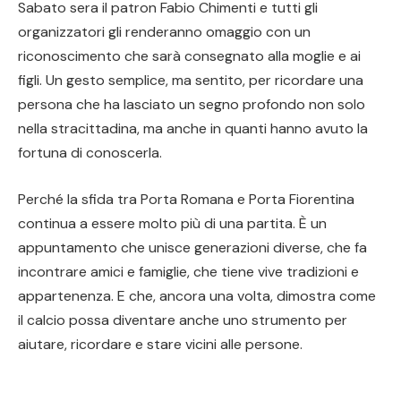
Sabato sera il patron Fabio Chimenti e tutti gli
organizzatori gli renderanno omaggio con un
riconoscimento che sarà consegnato alla moglie e ai
figli. Un gesto semplice, ma sentito, per ricordare una
persona che ha lasciato un segno profondo non solo
nella stracittadina, ma anche in quanti hanno avuto la
fortuna di conoscerla.
Perché la sfida tra Porta Romana e Porta Fiorentina
continua a essere molto più di una partita. È un
appuntamento che unisce generazioni diverse, che fa
incontrare amici e famiglie, che tiene vive tradizioni e
appartenenza. E che, ancora una volta, dimostra come
il calcio possa diventare anche uno strumento per
aiutare, ricordare e stare vicini alle persone.