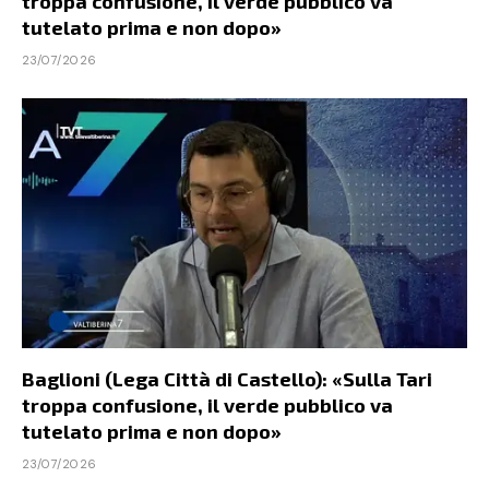
troppa confusione, il verde pubblico va
tutelato prima e non dopo»
23/07/2026
Baglioni (Lega Città di Castello): «Sulla Tari
troppa confusione, il verde pubblico va
tutelato prima e non dopo»
23/07/2026