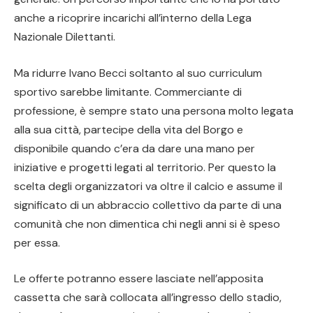
anche a ricoprire incarichi all’interno della Lega
Nazionale Dilettanti.
Ma ridurre Ivano Becci soltanto al suo curriculum
sportivo sarebbe limitante. Commerciante di
professione, è sempre stato una persona molto legata
alla sua città, partecipe della vita del Borgo e
disponibile quando c’era da dare una mano per
iniziative e progetti legati al territorio. Per questo la
scelta degli organizzatori va oltre il calcio e assume il
significato di un abbraccio collettivo da parte di una
comunità che non dimentica chi negli anni si è speso
per essa.
Le offerte potranno essere lasciate nell’apposita
cassetta che sarà collocata all’ingresso dello stadio,