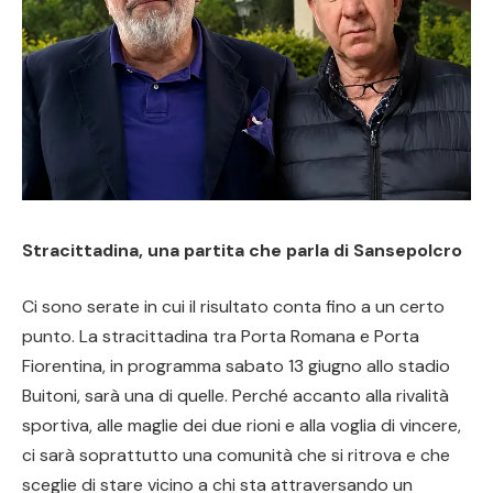
Stracittadina, una partita che parla di Sansepolcro
Ci sono serate in cui il risultato conta fino a un certo
punto. La stracittadina tra Porta Romana e Porta
Fiorentina, in programma sabato 13 giugno allo stadio
Buitoni, sarà una di quelle. Perché accanto alla rivalità
sportiva, alle maglie dei due rioni e alla voglia di vincere,
ci sarà soprattutto una comunità che si ritrova e che
sceglie di stare vicino a chi sta attraversando un