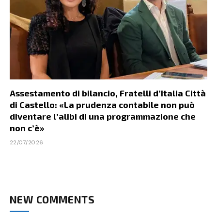
Assestamento di bilancio, Fratelli d’Italia Città
di Castello: «La prudenza contabile non può
diventare l’alibi di una programmazione che
non c’è»
22/07/2026
NEW COMMENTS