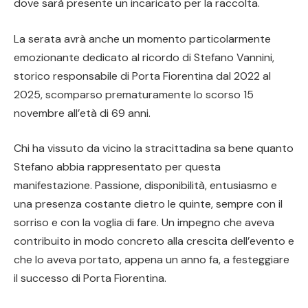
dove sarà presente un incaricato per la raccolta.
La serata avrà anche un momento particolarmente
emozionante dedicato al ricordo di Stefano Vannini,
storico responsabile di Porta Fiorentina dal 2022 al
2025, scomparso prematuramente lo scorso 15
novembre all’età di 69 anni.
Chi ha vissuto da vicino la stracittadina sa bene quanto
Stefano abbia rappresentato per questa
manifestazione. Passione, disponibilità, entusiasmo e
una presenza costante dietro le quinte, sempre con il
sorriso e con la voglia di fare. Un impegno che aveva
contribuito in modo concreto alla crescita dell’evento e
che lo aveva portato, appena un anno fa, a festeggiare
il successo di Porta Fiorentina.