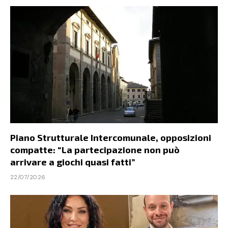
Piano Strutturale Intercomunale, opposizioni
compatte: “La partecipazione non può
arrivare a giochi quasi fatti”
22/07/2026