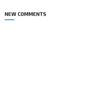
NEW COMMENTS