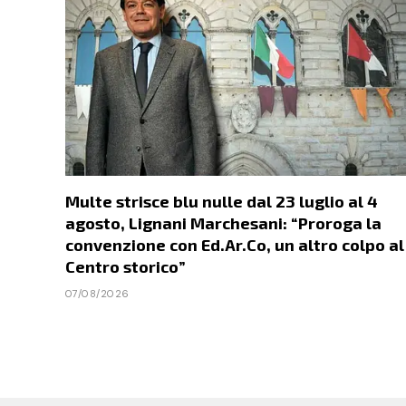
Multe strisce blu nulle dal 23 luglio al 4
agosto, Lignani Marchesani: “Proroga la
convenzione con Ed.Ar.Co, un altro colpo al
Centro storico”
07/08/2026