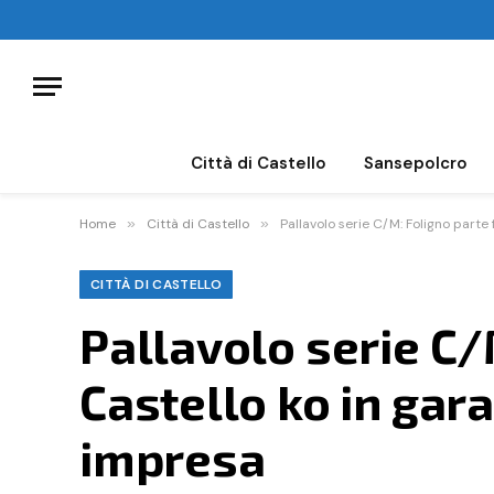
Città di Castello
Sansepolcro
Home
»
Città di Castello
»
Pallavolo serie C/M: Foligno parte 
CITTÀ DI CASTELLO
Pallavolo serie C/M
Castello ko in gara
impresa