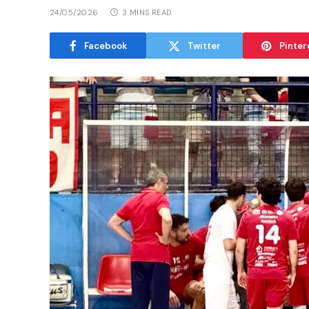
24/05/2026
3 MINS READ
Facebook
Twitter
Pinter