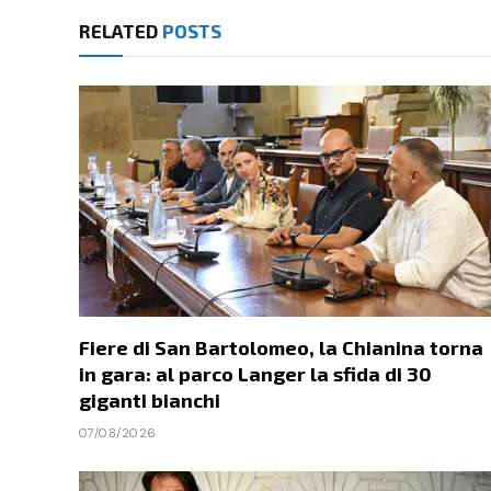
RELATED
POSTS
Fiere di San Bartolomeo, la Chianina torna
in gara: al parco Langer la sfida di 30
giganti bianchi
07/08/2026