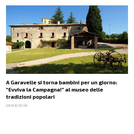
A Garavelle si torna bambini per un giorno:
“Evviva la Campagna!” al museo delle
tradizioni popolari
08/08/2026