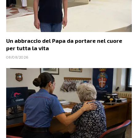
Un abbraccio del Papa da portare nel cuore
per tutta la vita
08/08/2026