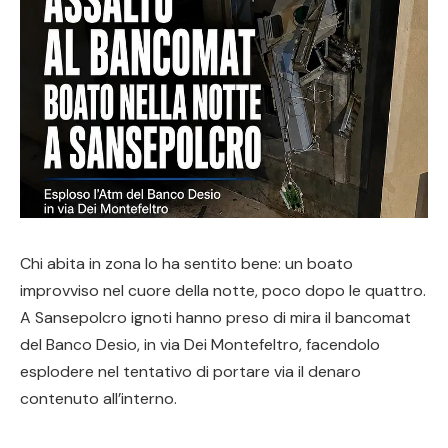
Chi abita in zona lo ha sentito bene: un boato
improvviso nel cuore della notte, poco dopo le quattro.
A Sansepolcro ignoti hanno preso di mira il bancomat
del Banco Desio, in via Dei Montefeltro, facendolo
esplodere nel tentativo di portare via il denaro
contenuto all’interno.