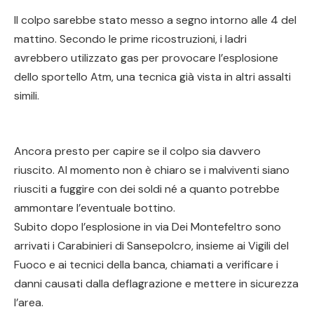
Il colpo sarebbe stato messo a segno intorno alle 4 del
mattino. Secondo le prime ricostruzioni, i ladri
avrebbero utilizzato gas per provocare l’esplosione
dello sportello Atm, una tecnica già vista in altri assalti
simili.
Ancora presto per capire se il colpo sia davvero
riuscito. Al momento non è chiaro se i malviventi siano
riusciti a fuggire con dei soldi né a quanto potrebbe
ammontare l’eventuale bottino.
Subito dopo l’esplosione in via Dei Montefeltro sono
arrivati i Carabinieri di Sansepolcro, insieme ai Vigili del
Fuoco e ai tecnici della banca, chiamati a verificare i
danni causati dalla deflagrazione e mettere in sicurezza
l’area.