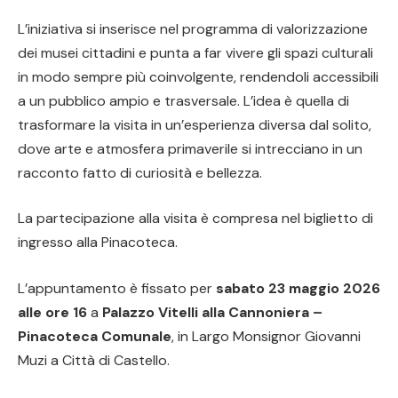
L’iniziativa si inserisce nel programma di valorizzazione
dei musei cittadini e punta a far vivere gli spazi culturali
in modo sempre più coinvolgente, rendendoli accessibili
a un pubblico ampio e trasversale. L’idea è quella di
trasformare la visita in un’esperienza diversa dal solito,
dove arte e atmosfera primaverile si intrecciano in un
racconto fatto di curiosità e bellezza.
La partecipazione alla visita è compresa nel biglietto di
ingresso alla Pinacoteca.
L’appuntamento è fissato per
sabato 23 maggio 2026
alle ore 16
a
Palazzo Vitelli alla Cannoniera –
Pinacoteca Comunale
, in Largo Monsignor Giovanni
Muzi a Città di Castello.