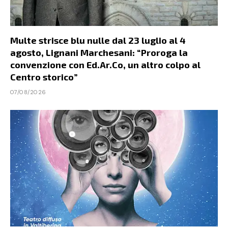
Multe strisce blu nulle dal 23 luglio al 4
agosto, Lignani Marchesani: “Proroga la
convenzione con Ed.Ar.Co, un altro colpo al
Centro storico”
07/08/2026