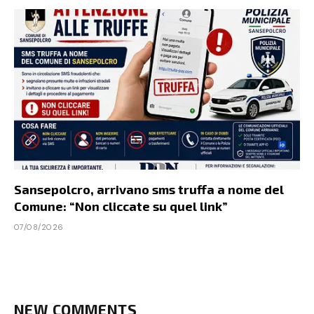
Sansepolcro, arrivano sms truffa a nome del
Comune: “Non cliccate su quel link”
07/08/2026
NEW COMMENTS