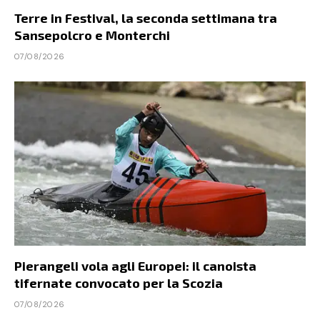
Terre in Festival, la seconda settimana tra
Sansepolcro e Monterchi
07/08/2026
Pierangeli vola agli Europei: il canoista
tifernate convocato per la Scozia
07/08/2026