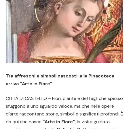
Tra affreschi e simboli nascosti: alla Pinacoteca
arriva “Arte in Fiore”
CITTÀ DI CASTELLO – Fiori, piante e dettagli che spesso
sfuggono a uno sguardo veloce, ma che nelle opere
d’arte raccontano storie, simboli e significati profondi. È
da qui che nasce
“Arte in Fiore”
, la visita guidata