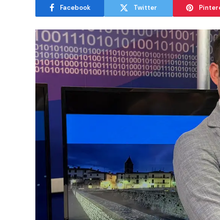
Facebook
Twitter
Pinter