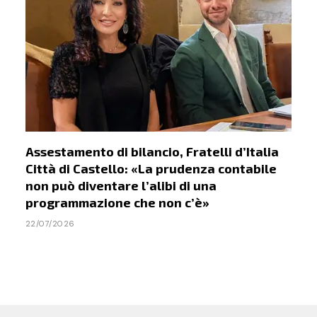
Assestamento di bilancio, Fratelli d’Italia
Città di Castello: «La prudenza contabile
non può diventare l’alibi di una
programmazione che non c’è»
22/07/2026