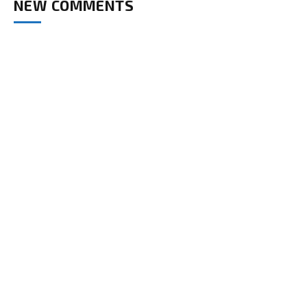
NEW COMMENTS