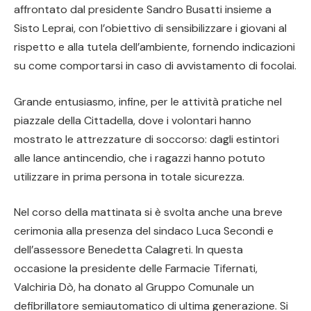
affrontato dal presidente Sandro Busatti insieme a
Sisto Leprai, con l’obiettivo di sensibilizzare i giovani al
rispetto e alla tutela dell’ambiente, fornendo indicazioni
su come comportarsi in caso di avvistamento di focolai.
Grande entusiasmo, infine, per le attività pratiche nel
piazzale della Cittadella, dove i volontari hanno
mostrato le attrezzature di soccorso: dagli estintori
alle lance antincendio, che i ragazzi hanno potuto
utilizzare in prima persona in totale sicurezza.
Nel corso della mattinata si è svolta anche una breve
cerimonia alla presenza del sindaco Luca Secondi e
dell’assessore Benedetta Calagreti. In questa
occasione la presidente delle Farmacie Tifernati,
Valchiria Dò, ha donato al Gruppo Comunale un
defibrillatore semiautomatico di ultima generazione. Si