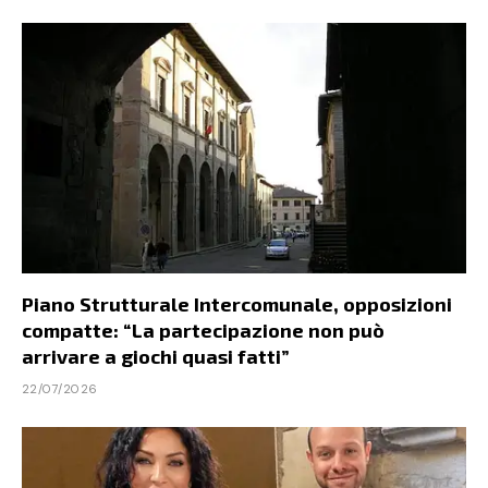
Piano Strutturale Intercomunale, opposizioni
compatte: “La partecipazione non può
arrivare a giochi quasi fatti”
22/07/2026