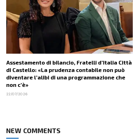
Assestamento di bilancio, Fratelli d’Italia Città
di Castello: «La prudenza contabile non può
diventare l’alibi di una programmazione che
non c’è»
22/07/2026
NEW COMMENTS