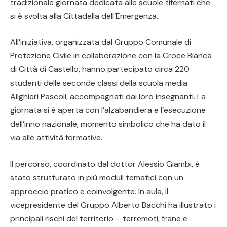
tradizionale giornata dedicata alle scuole tifernati che
si è svolta alla Cittadella dell’Emergenza.
All’iniziativa, organizzata dal Gruppo Comunale di
Protezione Civile in collaborazione con la Croce Bianca
di Città di Castello, hanno partecipato circa 220
studenti delle seconde classi della scuola media
Alighieri Pascoli, accompagnati dai loro insegnanti. La
giornata si è aperta con l’alzabandiera e l’esecuzione
dell’inno nazionale, momento simbolico che ha dato il
via alle attività formative.
Il percorso, coordinato dal dottor Alessio Giambi, è
stato strutturato in più moduli tematici con un
approccio pratico e coinvolgente. In aula, il
vicepresidente del Gruppo Alberto Bacchi ha illustrato i
principali rischi del territorio – terremoti, frane e