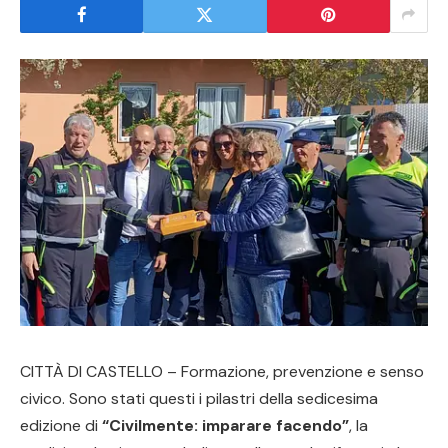
CITTÀ DI CASTELLO – Formazione, prevenzione e senso
civico. Sono stati questi i pilastri della sedicesima
edizione di
“Civilmente: imparare facendo”
, la