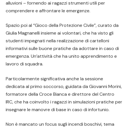
alluvioni – fornendo ai ragazzi strumenti utili per
comprendere e affrontare le emergenze.
Spazio poi al “Gioco della Protezione Civile”, curato da
Giulia Magnanelli insieme ai volontari, che ha visto gli
studenti impegnati nella realizzazione di cartelloni
informativi sulle buone pratiche da adottare in caso di
emergenza. Un’attività che ha unito apprendimento e
lavoro di squadra.
Particolarmente significativa anche la sessione
dedicata al primo soccorso, guidata da Giovanni Morini,
formatore della Croce Bianca e direttore del Centro
IRC, che ha coinvolto i ragazzi in simulazioni pratiche per
insegnare le manovre di base in caso di infortunio.
Non è mancato un focus sugli incendi boschivi, tema