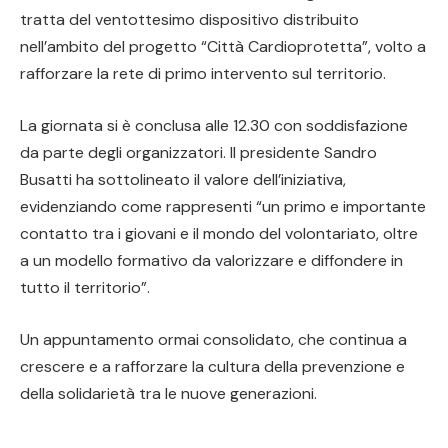
tratta del ventottesimo dispositivo distribuito
nell’ambito del progetto “Città Cardioprotetta”, volto a
rafforzare la rete di primo intervento sul territorio.
La giornata si è conclusa alle 12.30 con soddisfazione
da parte degli organizzatori. Il presidente Sandro
Busatti ha sottolineato il valore dell’iniziativa,
evidenziando come rappresenti “un primo e importante
contatto tra i giovani e il mondo del volontariato, oltre
a un modello formativo da valorizzare e diffondere in
tutto il territorio”.
Un appuntamento ormai consolidato, che continua a
crescere e a rafforzare la cultura della prevenzione e
della solidarietà tra le nuove generazioni.