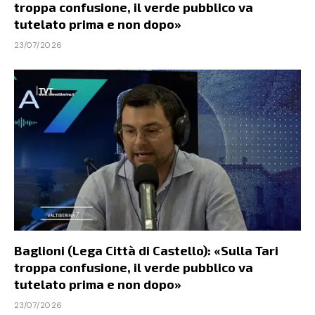
troppa confusione, il verde pubblico va
tutelato prima e non dopo»
23/07/2026
Baglioni (Lega Città di Castello): «Sulla Tari
troppa confusione, il verde pubblico va
tutelato prima e non dopo»
23/07/2026